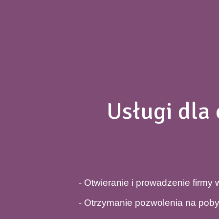
Usługi dla
- Otwieranie i prowadzenie firmy 
- Otrzymanie pozwolenia na pobyt