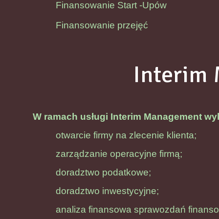
Finansowanie Start -Upów
Finansowanie przejęć
Interim
W ramach usługi Interim Management wy
otwarcie firmy na zlecenie klienta;
zarządzanie operacyjne firmą;
doradztwo podatkowe;
doradztwo inwestycyjne;
analiza finansowa sprawozdań finans