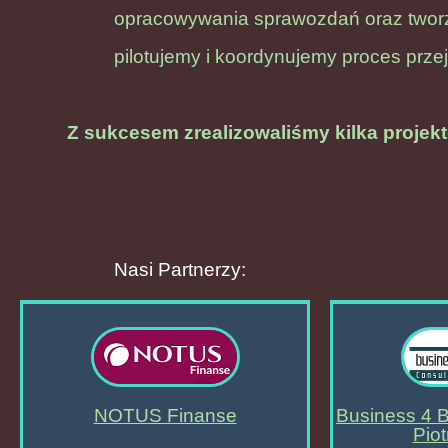
opracowywania sprawozdań oraz tworz
pilotujemy i koordynujemy proces przej
Z sukcesem zrealizowaliśmy kilka projek
Nasi Partnerzy:
NOTUS Finanse
Business 4 B
Pio