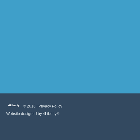
© 2016 |
Privacy Policy
Website designed by
4Liberty®