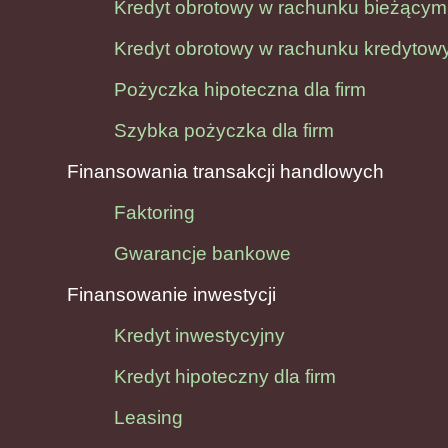
Kredyt obrotowy w rachunku bieżącym
Kredyt obrotowy w rachunku kredyto
Pożyczka hipoteczna dla firm
Szybka pożyczka dla firm
Finansowania transakcji handlowych
Faktoring
Gwarancje bankowe
Finansowanie inwestycji
Kredyt inwestycyjny
Kredyt hipoteczny dla firm
Leasing