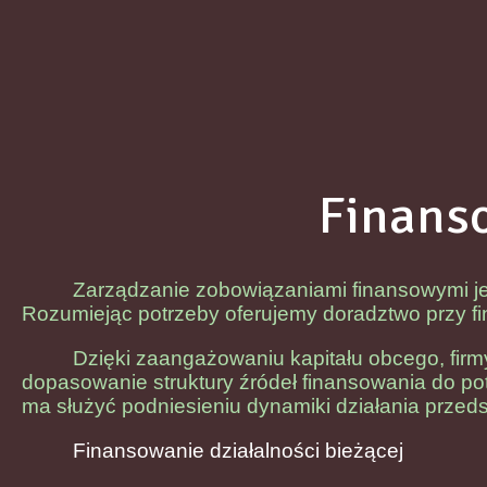
Finans
Zarządzanie zobowiązaniami finansowymi je
Rozumiejąc potrzeby oferujemy doradztwo przy f
Dzięki zaangażowaniu kapitału obcego, firm
dopasowanie struktury źródeł finansowania do p
ma służyć podniesieniu dynamiki działania przeds
Finansowanie działalności bieżącej